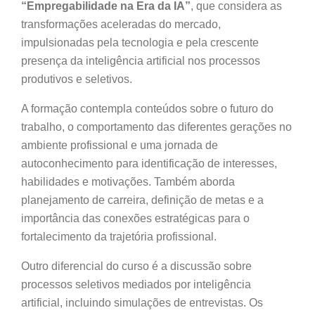
“Empregabilidade na Era da IA”
, que considera as
transformações aceleradas do mercado,
impulsionadas pela tecnologia e pela crescente
presença da inteligência artificial nos processos
produtivos e seletivos.
A formação contempla conteúdos sobre o futuro do
trabalho, o comportamento das diferentes gerações no
ambiente profissional e uma jornada de
autoconhecimento para identificação de interesses,
habilidades e motivações. Também aborda
planejamento de carreira, definição de metas e a
importância das conexões estratégicas para o
fortalecimento da trajetória profissional.
Outro diferencial do curso é a discussão sobre
processos seletivos mediados por inteligência
artificial, incluindo simulações de entrevistas. Os