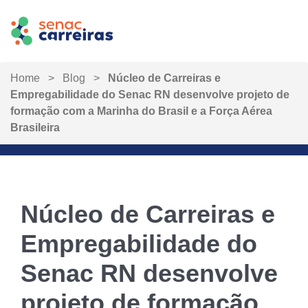
Home
>
Blog
>
Núcleo de Carreiras e
Empregabilidade do Senac RN desenvolve projeto de
formação com a Marinha do Brasil e a Força Aérea
Brasileira
Núcleo de Carreiras e
Empregabilidade do
Senac RN desenvolve
projeto de formação