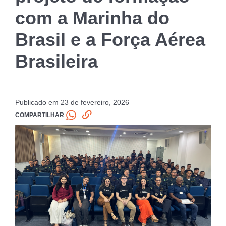
com a Marinha do
Brasil e a Força Aérea
Brasileira
Publicado em 23 de fevereiro, 2026
COMPARTILHAR