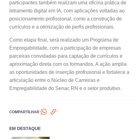
participantes também realizam uma oficina prática de
letramento digital em IA, com aplicações voltadas ao
posicionamento profissional, como a construção de
currículos e a otimização de perfis profissionais.
Como etapa final, será realizado um Programa de
Empregabilidade, com a participação de empresas
parceiras convidadas para captação de currículos e
aproximação direta com os formandos. A ação amplia
as oportunidades de inserção profissional e fortalece a
articulação entre o Núcleo de Carreiras e
Empregabilidade do Senac RN e o setor produtivo.
COMPARTILHAR
EM DESTAQUE