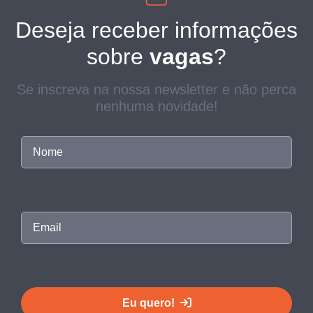
Deseja receber informações
sobre
vagas
?
Se inscreva na nossa newsletter e não perca
nenhuma novidade!
Eu quero!