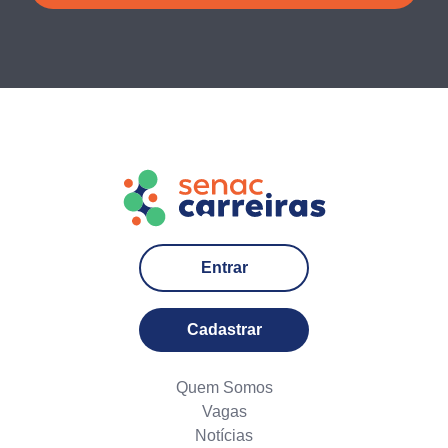
Entrar
Cadastrar
Quem Somos
Vagas
Notícias