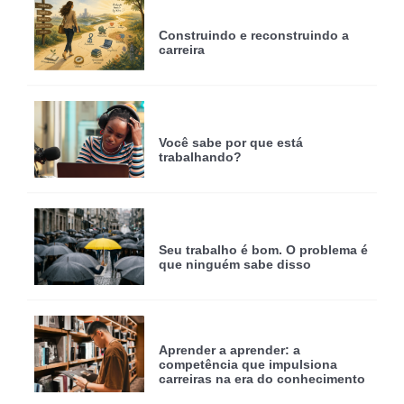
Construindo e reconstruindo a
carreira
Você sabe por que está
trabalhando?
Seu trabalho é bom. O problema é
que ninguém sabe disso
Aprender a aprender: a
competência que impulsiona
carreiras na era do conhecimento