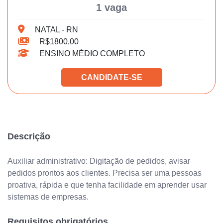
1 vaga
NATAL - RN
R$1800,00
ENSINO MÉDIO COMPLETO
CANDIDATE-SE
Descrição
Auxiliar administrativo: Digitação de pedidos, avisar
pedidos prontos aos clientes. Precisa ser uma pessoas
proativa, rápida e que tenha facilidade em aprender usar
sistemas de empresas.
Requisitos obrigatórios