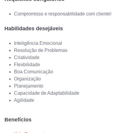
Compromisso e responsabilidade com cliente!
Habilidades desejáveis
Inteligência Emocional
Resolução de Problemas
Criatividade
Flexbilidade
Boa Comunicação
Organização
Planejamento
Capacidade de Adaptabilidade
Agilidade
Benefícios