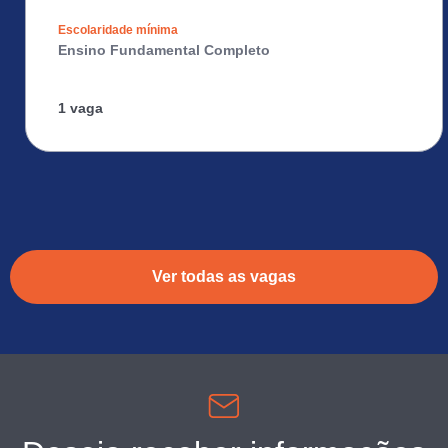
Escolaridade mínima
Ensino Fundamental Completo
1 vaga
Ver todas as vagas