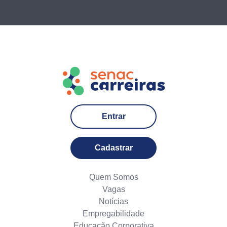
Entrar
Cadastrar
Quem Somos
Vagas
Notícias
Empregabilidade
Educação Corporativa