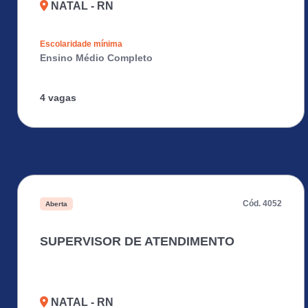
NATAL - RN
Escolaridade mínima
Ensino Médio Completo
4 vagas
Cód. 4052
Aberta
SUPERVISOR DE ATENDIMENTO
NATAL - RN