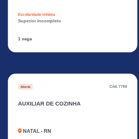
Escolaridade mínima
Superior Incompleto
1 vaga
Cód. 7768
Aberta
AUXILIAR DE COZINHA
NATAL - RN