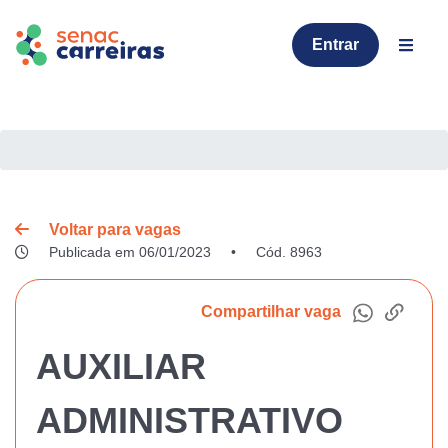
Entrar
Voltar para vagas
Publicada em 06/01/2023
•
Cód. 8963
Compartilhar vaga
AUXILIAR
ADMINISTRATIVO