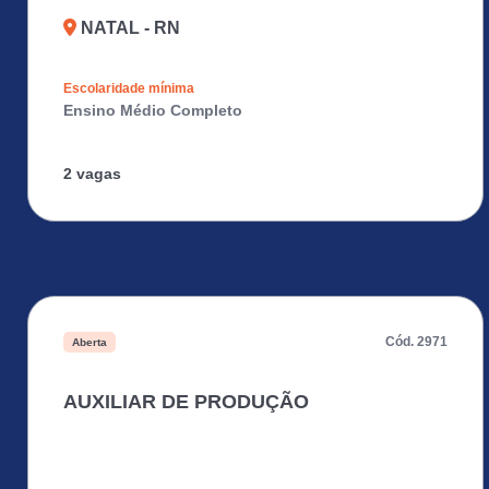
NATAL - RN
Escolaridade mínima
Ensino Médio Completo
2 vagas
Cód. 2971
Aberta
AUXILIAR DE PRODUÇÃO