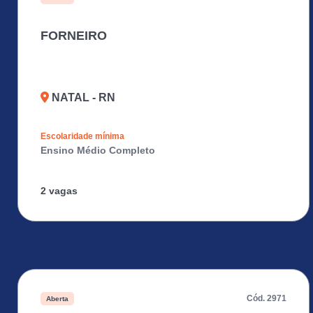
FORNEIRO
NATAL - RN
Escolaridade mínima
Ensino Médio Completo
2 vagas
Cód. 2971
Aberta