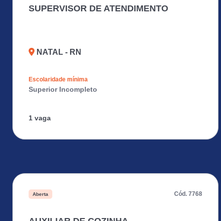
SUPERVISOR DE ATENDIMENTO
NATAL - RN
Escolaridade mínima
Superior Incompleto
1 vaga
Cód. 7768
Aberta