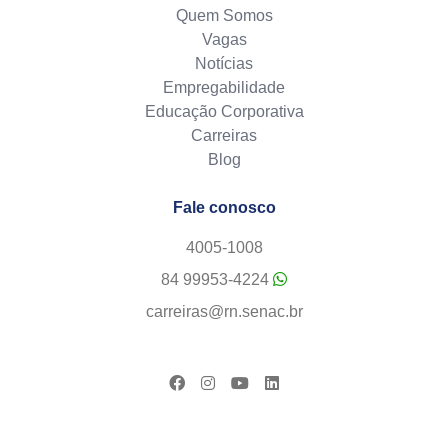
Quem Somos
Vagas
Notícias
Empregabilidade
Educação Corporativa
Carreiras
Blog
Fale conosco
4005-1008
84 99953-4224
carreiras@rn.senac.br