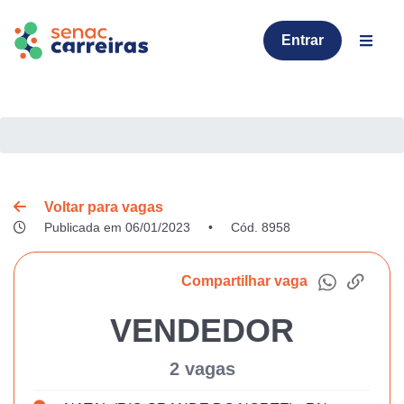
Entrar
Voltar para vagas
Publicada em 06/01/2023
•
Cód. 8958
Compartilhar vaga
VENDEDOR
2 vagas