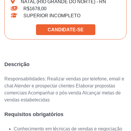
NATAL (RIO GRANDE DO NORTE) - RN
R$1678,00
SUPERIOR INCOMPLETO
CANDIDATE-SE
Descrição
Responsabilidades: Realizar vendas por telefone, email e
chat Atender e prospectar clientes Elaborar propostas
comerciais Acompanhar o pós-venda Alcançar metas de
vendas estabelecidas
Requisitos obrigatórios
Conhecimento em técnicas de vendas e negociação