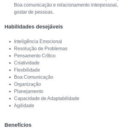
Boa comunicação e relacionamento interpessoal,
gostar de pessoas.
Habilidades desejáveis
Inteligência Emocional
Resolução de Problemas
Pensamento Crítico
Criatividade
Flexbilidade
Boa Comunicação
Organização
Planejamento
Capacidade de Adaptabilidade
Agilidade
Benefícios