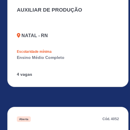
AUXILIAR DE PRODUÇÃO
NATAL - RN
Escolaridade mínima
Ensino Médio Completo
4 vagas
Cód. 4052
Aberta