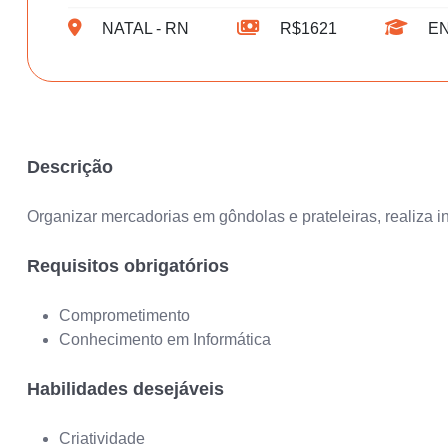
NATAL - RN
R$1621
EN
Descrição
Organizar mercadorias em gôndolas e prateleiras, realiza in
Requisitos obrigatórios
Comprometimento
Conhecimento em Informática
Habilidades desejáveis
Criatividade