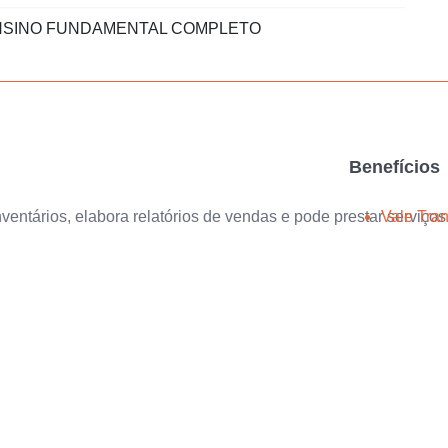
SINO FUNDAMENTAL COMPLETO
Benefícios
ventários, elabora relatórios de vendas e pode prestar serviços
Vale Tra