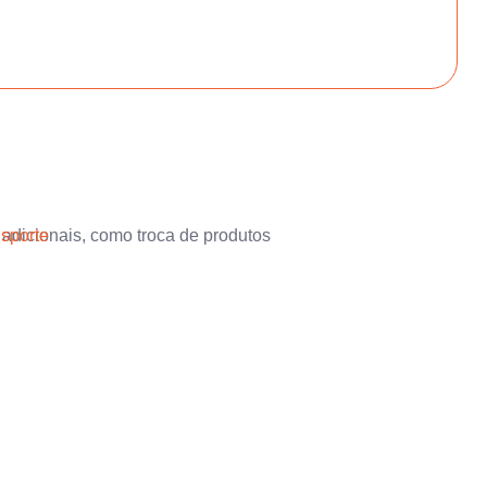
 adicionais, como troca de produtos
nsporte