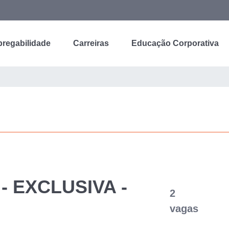
regabilidade
Carreiras
Educação Corporativa
 EXCLUSIVA -
2
vagas