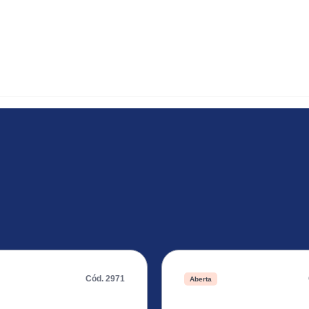
Cód. 2971
Aberta